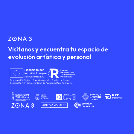
Visítanos y encuentra tu espacio de
evolución artística y personal
Subtotal:
0,00
€