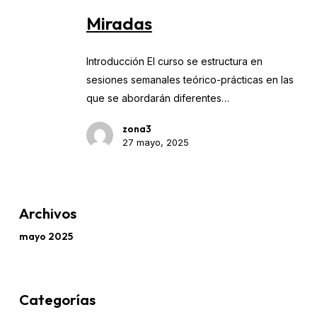
Miradas
Introducción El curso se estructura en
sesiones semanales teórico-prácticas en las
que se abordarán diferentes…
zona3
27 mayo, 2025
Archivos
mayo 2025
Categorías