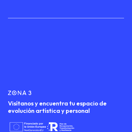
Visítanos y encuentra tu espacio de
evolución artística y personal