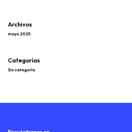
Archivos
mayo 2025
Categorías
Sin categoría
Encuéntranos en