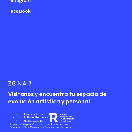
Instagram
FaceBook
Visítanos y encuentra tu espacio de
evolución artística y personal