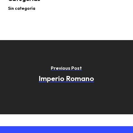
Sin categoría
Previous Post
Imperio Romano