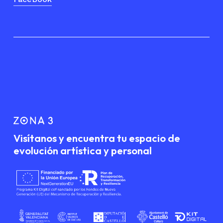
Visítanos y encuentra tu espacio de
evolución artística y personal